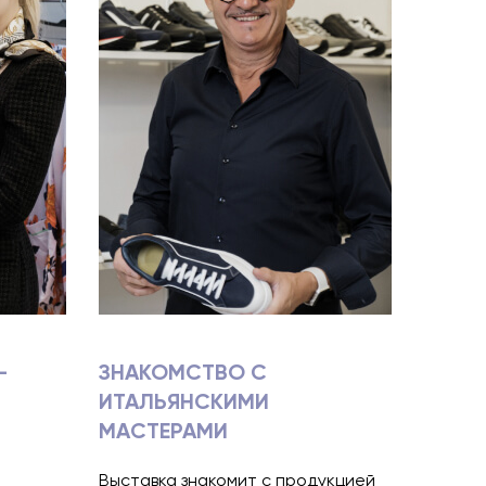
-
ЗНАКОМСТВО С
ИТАЛЬЯНСКИМИ
МАСТЕРАМИ
Выставка знакомит с продукцией