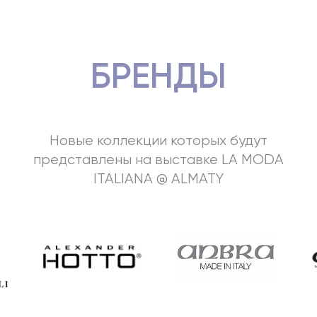
БРЕНДЫ
Новые коллекции которых будут
представлены на выставке LA MODA
ITALIANA @ ALMATY