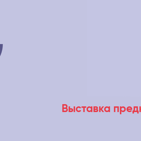
Выставка предназначена ис