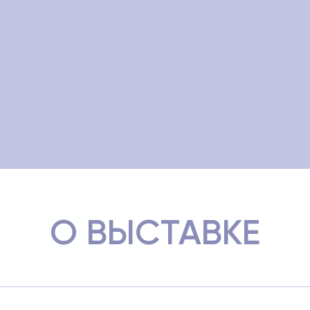
О ВЫСТАВКЕ