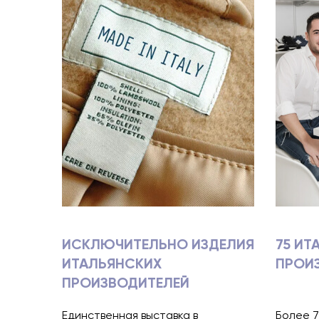
ИСКЛЮЧИТЕЛЬНО ИЗДЕЛИЯ
75 ИТ
ИТАЛЬЯНСКИХ
ПРОИ
ПРОИЗВОДИТЕЛЕЙ
Единственная выставка в
Более 7