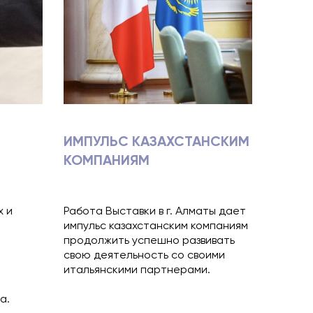
ИМПУЛЬС КАЗАХСТАНСКИМ
КОМПАНИЯМ
х и
Работа Выставки в г. Алматы дает
импульс казахстанским компаниям
продолжить успешно развивать
свою деятельность со своими
итальянскими партнерами.
а.