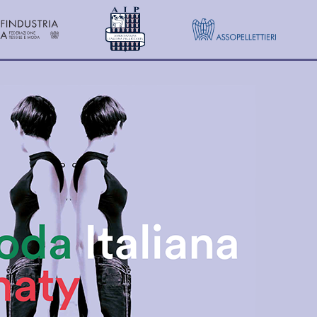
О ПРОВЕДЕНИЯ
КОНТАКТЫ