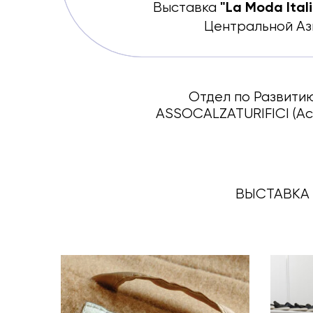
"La Moda Ita
Выставка
Центральной Аз
Отдел по Развитию
ASSOCALZATURIFICI (Ас
ВЫСТАВКА 