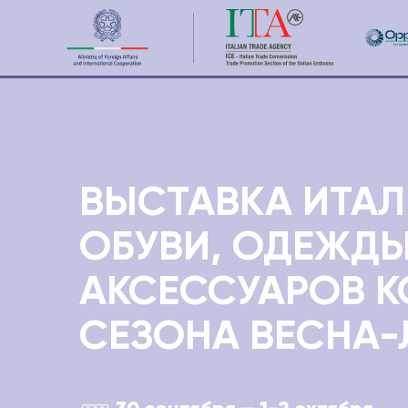
О ВЫСТАВКЕ
БРЕНДЫ УЧА
ВЫСТАВКА ИТА
ОБУВИ, ОДЕЖДЫ
АКСЕССУАРОВ 
СЕЗОНА ВЕСНА-